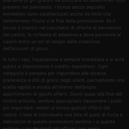
presenti nel palinsesto. I bonus senza deposito
immediato sono caratterizzati anche da limiti che
determinano l’inizio e la fine della promozione. Se il
bonus è inserito nel pacchetto di offerte di benvenuto
del casinò, la richiesta di adesione a deve pervenire al
casinò entro un tot di tempo dalla creazione
dell’account di gioco.
In tutti i casi, l’operazione è sempre immediata e si avrà
subito a disposizione il credito depositato. Ogni
categoria è pensata per rispondere alle diverse
preferenze e stili di gioco degli utenti, permettendo una
scelta rapida e mirata all’interno dell’ampio
assortimento di giochi offerti. Giunti quasi alla fine del
nostro articolo, sembra appropriato riassumere i punti
più importanti relativi ai bonus gratuiti offerti dai
casinò. L’idea di individuare una lista di punti di forza e
debolezze di queste promozioni sembra – a questa
autrice – uno dei modi più efficaci per avere