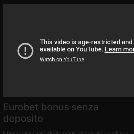
Eurobet bonus senza
deposito
Il bonus viene accreditato come saldo reale, quindi non