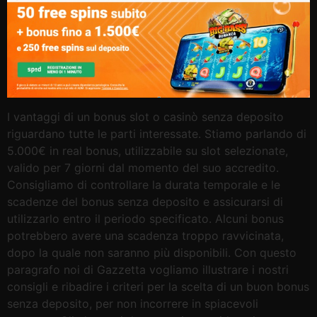
I vantaggi di un bonus slot o casinò senza deposito
riguardano tutte le parti interessate. Stiamo parlando di
5.000€ in real bonus, utilizzabile su slot selezionate,
valido per 7 giorni dal momento del suo accredito.
Consigliamo di controllare la durata temporale e le
scadenze del bonus senza deposito e assicurarsi di
utilizzarlo entro il periodo specificato. Alcuni bonus
potrebbero avere una scadenza troppo ravvicinata,
dopo la quale non saranno più disponibili. Con questo
paragrafo noi di Gazzetta vogliamo illustrare i nostri
consigli e ribadire i criteri per la scelta di un buon bonus
senza deposito, per non incorrere in spiacevoli