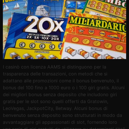
I casinò con licenza AAMS si distinguono per la
trasparenza delle transazioni, con metodi che si
adattano alle promozioni come il bonus benvenuto, il
bonus del 100 fino a 1000 euro o i 100 giri gratis. Alcuni
dei migliori bonus senza deposito che includono giri
gratis per le slot sono quelli offerti da Gratowin,
LeoVegas, JackpotCity, Betway. Alcuni bonus di
benvenuto senza deposito sono strutturati in modo da
avvantaggiare gli appassionati di slot, fornendo loro
una serie di giri gratuiti da utilizzare su determinati titoli