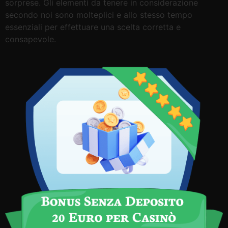
sorprese. Gli elementi da tenere in considerazione
secondo noi sono molteplici e allo stesso tempo
essenziali per effettuare una scelta corretta e
consapevole.