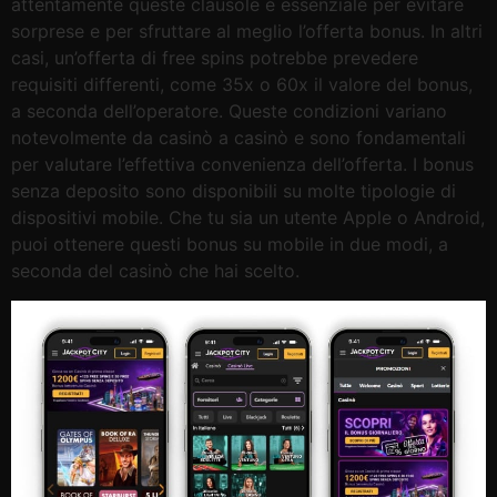
attentamente queste clausole è essenziale per evitare
sorprese e per sfruttare al meglio l’offerta bonus. In altri
casi, un’offerta di free spins potrebbe prevedere
requisiti differenti, come 35x o 60x il valore del bonus,
a seconda dell’operatore. Queste condizioni variano
notevolmente da casinò a casinò e sono fondamentali
per valutare l’effettiva convenienza dell’offerta. I bonus
senza deposito sono disponibili su molte tipologie di
dispositivi mobile. Che tu sia un utente Apple o Android,
puoi ottenere questi bonus su mobile in due modi, a
seconda del casinò che hai scelto.