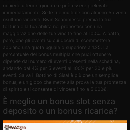
richiede ulteriori giocate e può essere prelevato
immediatamente. Se le tue multiple con almeno 5 eventi
risultano vincenti, Bwin Scommesse premia la tua
fortuna e la tua abilità nei pronostici con una
maggiorazione delle tue vincite fino al 100%. A patto,
però, che gli eventi su cui decidi di scommettere
abbiano una quota uguale o superiore a 1.25. La
percentuale del bonus multipla che puoi ottenere
dipende dal numero di eventi presenti nella schedina,
andando dal 4% per 5 eventi al 100% per 20 e più
eventi. Salva il Bottino di Sisal è più che un semplice
bonus, è un gioco che mette alla prova la tua prontezza
di spirito e ti consente di vincere fino a 5.000€.
È meglio un bonus slot senza
deposito o un bonus ricarica?