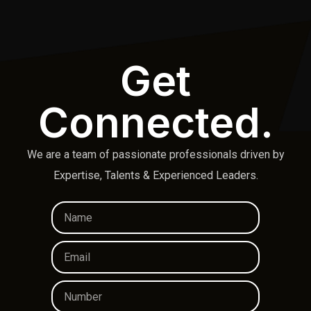
Get
Connected.
We are a team of passionate professionals driven by
Expertise, Talents & Experienced Leaders.