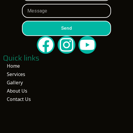
Send
Quick links
Home
Services
Gallery
About Us
Contact Us